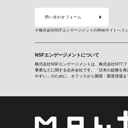
問い合わせフォーム
※株式会社NSFエンゲージメントのWebサイトへリ
NSFエンゲージメントについて
株式会社NSFエンゲージメントは、株式会社NT
事業などに関する合弁会社です。「日本の総務を再
やすい」のために、オフィスから開発・製造現場ま