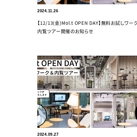
2024.11.26
【12/13(金)Mol.t OPEN DAY】無料お試しワー
内覧ツアー開催のお知らせ
2024.09.27