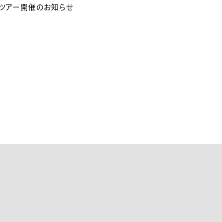
ツアー開催のお知らせ