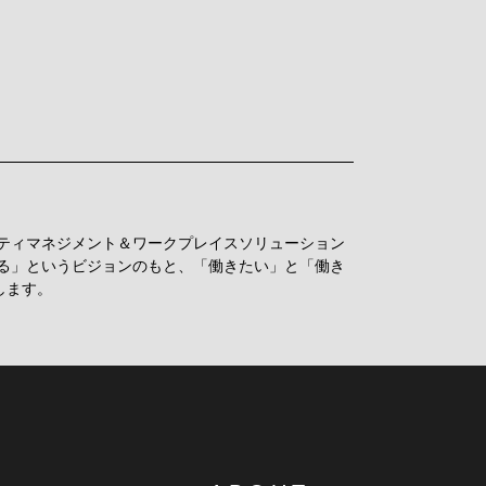
リティマネジメント＆ワークプレイスソリューション
る」というビジョンのもと、「働きたい」と「働き
します。