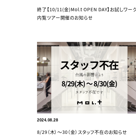
終了【10/11(金)Mol.t OPEN DAY】お試しワー
内覧ツアー開催のお知らせ
2024.08.28
8/29（木）〜30（金）スタッフ不在のお知らせ