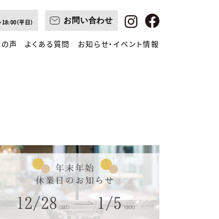
お問い合わせ
～18:00（平日）
者の声
よくある質問
お知らせ・イベント情報