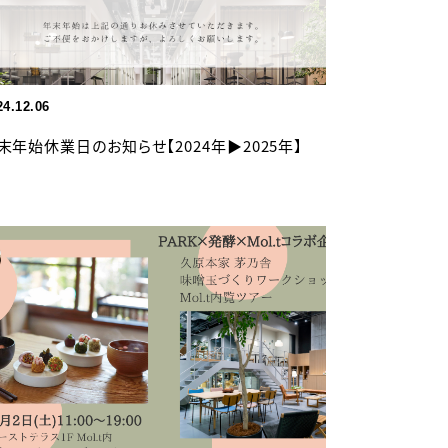
24.12.06
末年始休業日のお知らせ【2024年▶︎2025年】