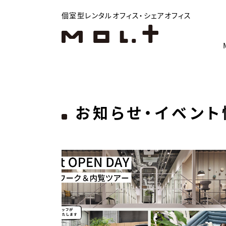
個室型レンタルオフィス・シェアオフィス
お知らせ・イベント