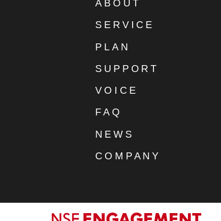
ABOUT
SERVICE
PLAN
SUPPORT
VOICE
FAQ
NEWS
COMPANY