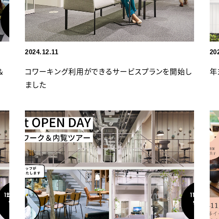
2024.12.11
20
＆
コワーキング利用ができるサービスプランを開始し
年
ました