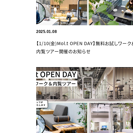
2025.01.08
【1/10(金)Mol.t OPEN DAY】無料お試しワーク
内覧ツアー開催のお知らせ