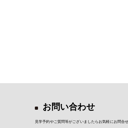
お問い合わせ
見学予約やご質問等がございましたらお気軽にお問合