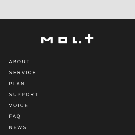
ABOUT
SERVICE
PLAN
SUPPORT
VOICE
FAQ
NEWS