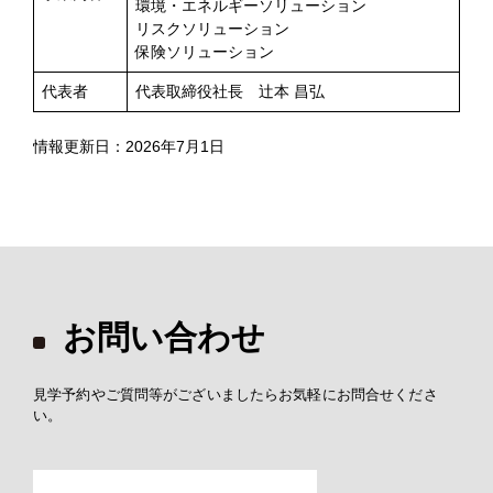
環境・エネルギーソリューション
リスクソリューション
保険ソリューション
代表者
代表取締役社長 辻󠄀本 昌弘
情報更新日：2026年7月1日
お問い合わせ
見学予約やご質問等がございましたらお気軽にお問合せくださ
い。